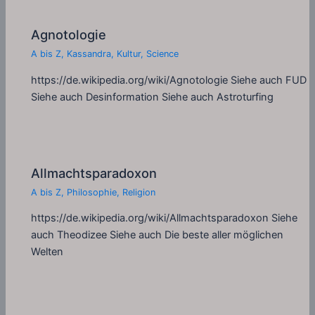
Agnotologie
A bis Z
,
Kassandra
,
Kultur
,
Science
https://de.wikipedia.org/wiki/Agnotologie Siehe auch FUD
Siehe auch Desinformation Siehe auch Astroturfing
Allmachtsparadoxon
A bis Z
,
Philosophie
,
Religion
https://de.wikipedia.org/wiki/Allmachtsparadoxon Siehe
auch Theodizee Siehe auch Die beste aller möglichen
Welten