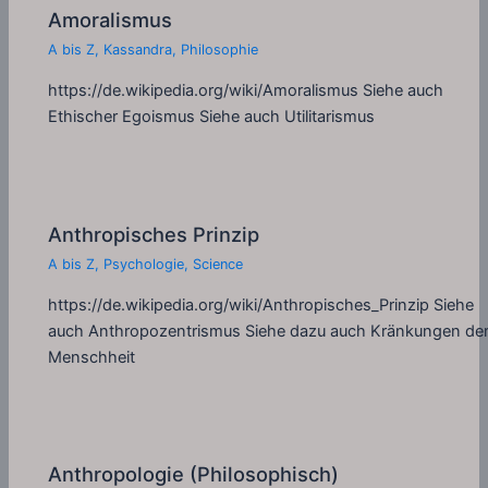
Amoralismus
A bis Z
,
Kassandra
,
Philosophie
https://de.wikipedia.org/wiki/Amoralismus Siehe auch
Ethischer Egoismus Siehe auch Utilitarismus
Anthropisches Prinzip
A bis Z
,
Psychologie
,
Science
https://de.wikipedia.org/wiki/Anthropisches_Prinzip Siehe
auch Anthropozentrismus Siehe dazu auch Kränkungen de
Menschheit
Anthropologie (Philosophisch)