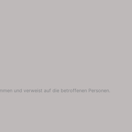
ammen und verweist auf die betroffenen Personen.