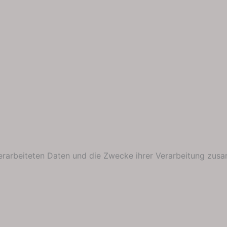
verarbeiteten Daten und die Zwecke ihrer Verarbeitung zus