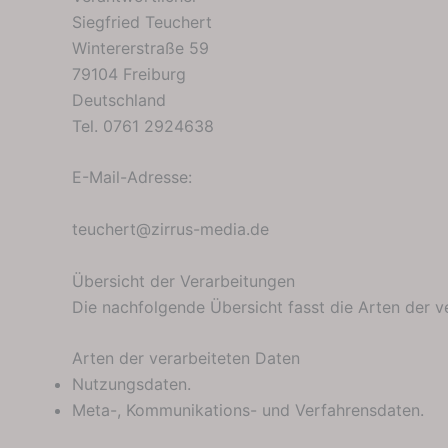
Siegfried Teuchert
Wintererstraße 59
79104 Freiburg
Deutschland
Tel. 0761 2924638
E-Mail-Adresse:
teuchert@zirrus-media.de
Übersicht der Verarbeitungen
Die nachfolgende Übersicht fasst die Arten der 
Arten der verarbeiteten Daten
Nutzungsdaten.
Meta-, Kommunikations- und Verfahrensdaten.