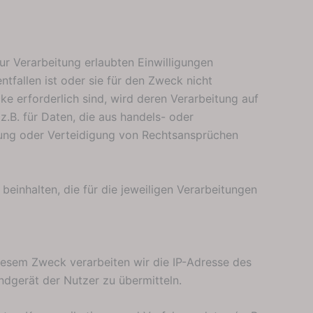
r Verarbeitung erlaubten Einwilligungen
tfallen ist oder sie für den Zweck nicht
ke erforderlich sind, wird deren Verarbeitung auf
z.B. für Daten, die aus handels- oder
ung oder Verteidigung von Rechtsansprüchen
nhalten, die für die jeweiligen Verarbeitungen
diesem Zweck verarbeiten wir die IP-Adresse des
ndgerät der Nutzer zu übermitteln.