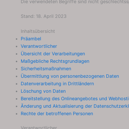
Die verwendeten Begriffe sind nicht geschlechtss
Stand: 18. April 2023
Inhaltsübersicht
Präambel
Verantwortlicher
Übersicht der Verarbeitungen
Maßgebliche Rechtsgrundlagen
Sicherheitsmaßnahmen
Übermittlung von personenbezogenen Daten
Datenverarbeitung in Drittländern
Löschung von Daten
Bereitstellung des Onlineangebotes und Webhost
Änderung und Aktualisierung der Datenschutzerk
Rechte der betroffenen Personen
Verantwortlicher