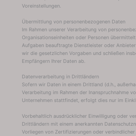
Voreinstellungen.
Übermittlung von personenbezogenen Daten
Im Rahmen unserer Verarbeitung von personenbez
Organisationseinheiten oder Personen übermittel
Aufgaben beauftragte Dienstleister oder Anbieter
wir die gesetzlichen Vorgaben und schließen ins
Empfängern Ihrer Daten ab.
Datenverarbeitung in Drittländern
Sofern wir Daten in einem Drittland (d.h., außer
Verarbeitung im Rahmen der Inanspruchnahme von 
Unternehmen stattfindet, erfolgt dies nur im Ein
Vorbehaltlich ausdrücklicher Einwilligung oder ve
Drittländern mit einem anerkannten Datenschutzn
Vorliegen von Zertifizierungen oder verbindliche