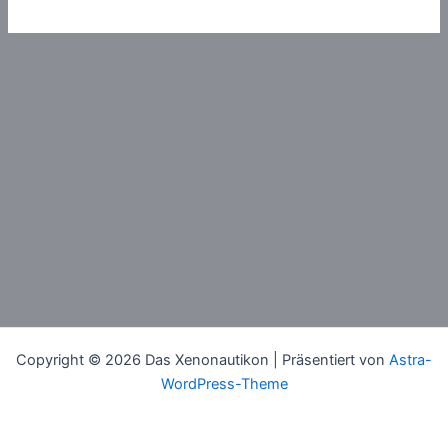
der
Eigentlichkeit
Copyright © 2026 Das Xenonautikon | Präsentiert von
Astra-
WordPress-Theme