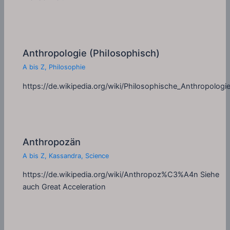
Anthropologie (Philosophisch)
A bis Z
,
Philosophie
https://de.wikipedia.org/wiki/Philosophische_Anthropologi
Anthropozän
A bis Z
,
Kassandra
,
Science
https://de.wikipedia.org/wiki/Anthropoz%C3%A4n Siehe
auch Great Acceleration