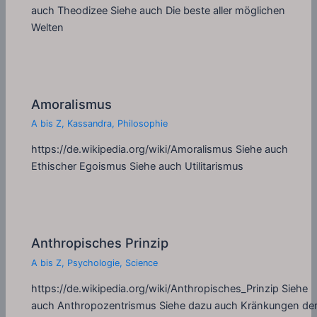
auch Theodizee Siehe auch Die beste aller möglichen
Welten
Amoralismus
A bis Z
,
Kassandra
,
Philosophie
https://de.wikipedia.org/wiki/Amoralismus Siehe auch
Ethischer Egoismus Siehe auch Utilitarismus
Anthropisches Prinzip
A bis Z
,
Psychologie
,
Science
https://de.wikipedia.org/wiki/Anthropisches_Prinzip Siehe
auch Anthropozentrismus Siehe dazu auch Kränkungen de