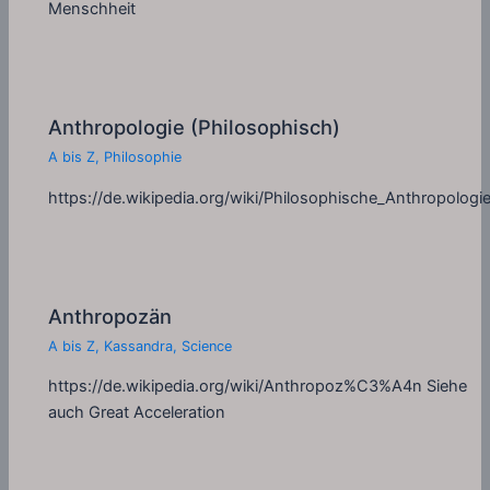
Menschheit
Anthropologie (Philosophisch)
A bis Z
,
Philosophie
https://de.wikipedia.org/wiki/Philosophische_Anthropologi
Anthropozän
A bis Z
,
Kassandra
,
Science
https://de.wikipedia.org/wiki/Anthropoz%C3%A4n Siehe
auch Great Acceleration