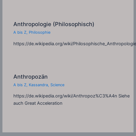
Anthropologie (Philosophisch)
A bis Z
,
Philosophie
https://de.wikipedia.org/wiki/Philosophische_Anthropologi
Anthropozän
A bis Z
,
Kassandra
,
Science
https://de.wikipedia.org/wiki/Anthropoz%C3%A4n Siehe
auch Great Acceleration