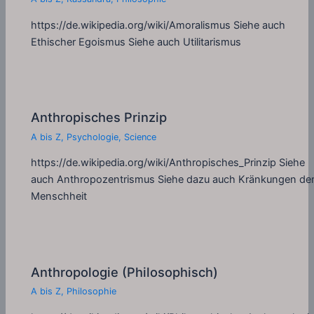
https://de.wikipedia.org/wiki/Amoralismus Siehe auch
Ethischer Egoismus Siehe auch Utilitarismus
Anthropisches Prinzip
A bis Z
,
Psychologie
,
Science
https://de.wikipedia.org/wiki/Anthropisches_Prinzip Siehe
auch Anthropozentrismus Siehe dazu auch Kränkungen de
Menschheit
Anthropologie (Philosophisch)
A bis Z
,
Philosophie