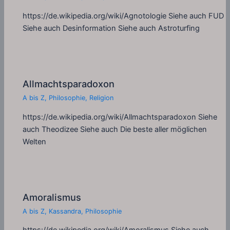
https://de.wikipedia.org/wiki/Agnotologie Siehe auch FUD
Siehe auch Desinformation Siehe auch Astroturfing
Allmachtsparadoxon
A bis Z
,
Philosophie
,
Religion
https://de.wikipedia.org/wiki/Allmachtsparadoxon Siehe
auch Theodizee Siehe auch Die beste aller möglichen
Welten
Amoralismus
A bis Z
,
Kassandra
,
Philosophie