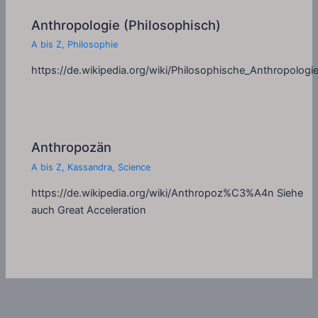
Anthropologie (Philosophisch)
A bis Z
,
Philosophie
https://de.wikipedia.org/wiki/Philosophische_Anthropologi
Anthropozän
A bis Z
,
Kassandra
,
Science
https://de.wikipedia.org/wiki/Anthropoz%C3%A4n Siehe
auch Great Acceleration