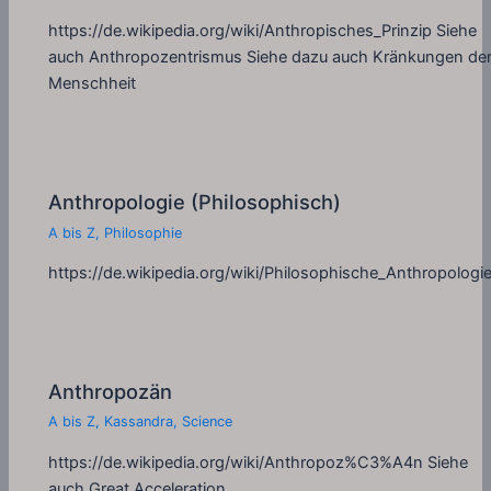
https://de.wikipedia.org/wiki/Anthropisches_Prinzip Siehe
auch Anthropozentrismus Siehe dazu auch Kränkungen de
Menschheit
Anthropologie (Philosophisch)
A bis Z
,
Philosophie
https://de.wikipedia.org/wiki/Philosophische_Anthropologi
Anthropozän
A bis Z
,
Kassandra
,
Science
https://de.wikipedia.org/wiki/Anthropoz%C3%A4n Siehe
auch Great Acceleration