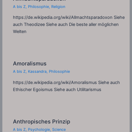
A bis Z
,
Philosophie
,
Religion
https://de.wikipedia.org/wiki/Allmachtsparadoxon Siehe
auch Theodizee Siehe auch Die beste aller möglichen
Welten
Amoralismus
A bis Z
,
Kassandra
,
Philosophie
https://de.wikipedia.org/wiki/Amoralismus Siehe auch
Ethischer Egoismus Siehe auch Utilitarismus
Anthropisches Prinzip
A bis Z
,
Psychologie
,
Science