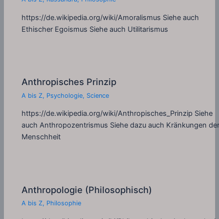
https://de.wikipedia.org/wiki/Amoralismus Siehe auch
Ethischer Egoismus Siehe auch Utilitarismus
Anthropisches Prinzip
A bis Z
,
Psychologie
,
Science
https://de.wikipedia.org/wiki/Anthropisches_Prinzip Siehe
auch Anthropozentrismus Siehe dazu auch Kränkungen de
Menschheit
Anthropologie (Philosophisch)
A bis Z
,
Philosophie