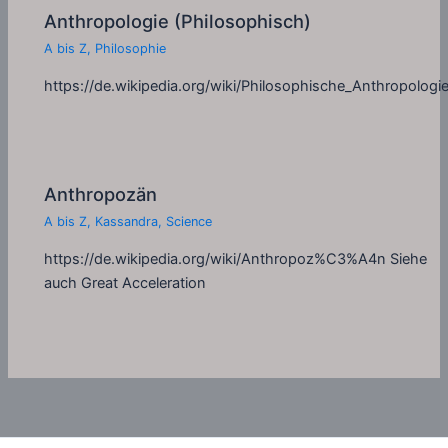
Anthropologie (Philosophisch)
A bis Z
,
Philosophie
https://de.wikipedia.org/wiki/Philosophische_Anthropologi
Anthropozän
A bis Z
,
Kassandra
,
Science
https://de.wikipedia.org/wiki/Anthropoz%C3%A4n Siehe
auch Great Acceleration