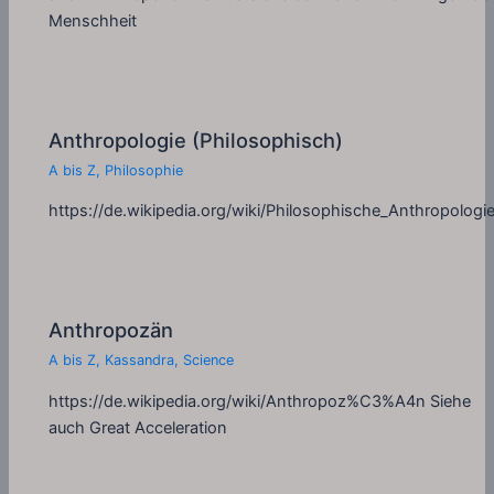
Menschheit
Anthropologie (Philosophisch)
A bis Z
,
Philosophie
https://de.wikipedia.org/wiki/Philosophische_Anthropologi
Anthropozän
A bis Z
,
Kassandra
,
Science
https://de.wikipedia.org/wiki/Anthropoz%C3%A4n Siehe
auch Great Acceleration