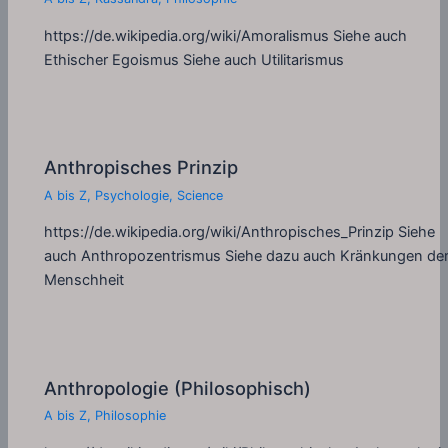
https://de.wikipedia.org/wiki/Amoralismus Siehe auch
Ethischer Egoismus Siehe auch Utilitarismus
Anthropisches Prinzip
A bis Z
,
Psychologie
,
Science
https://de.wikipedia.org/wiki/Anthropisches_Prinzip Siehe
auch Anthropozentrismus Siehe dazu auch Kränkungen de
Menschheit
Anthropologie (Philosophisch)
A bis Z
,
Philosophie