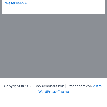
Quantendarwinismus
Weiterlesen »
Copyright © 2026 Das Xenonautikon | Präsentiert von
Astra-
WordPress-Theme