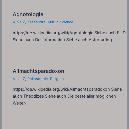
Agnotologie
A bis Z
,
Kassandra
,
Kultur
,
Science
https://de.wikipedia.org/wiki/Agnotologie Siehe auch FUD
Siehe auch Desinformation Siehe auch Astroturfing
Allmachtsparadoxon
A bis Z
,
Philosophie
,
Religion
https://de.wikipedia.org/wiki/Allmachtsparadoxon Siehe
auch Theodizee Siehe auch Die beste aller möglichen
Welten