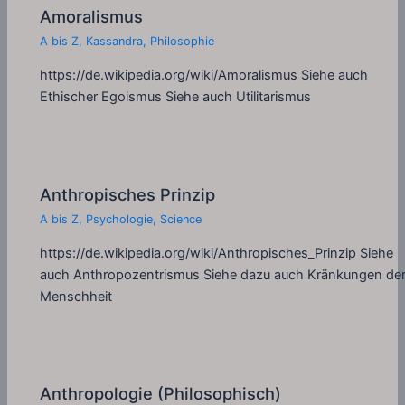
Amoralismus
A bis Z
,
Kassandra
,
Philosophie
https://de.wikipedia.org/wiki/Amoralismus Siehe auch
Ethischer Egoismus Siehe auch Utilitarismus
Anthropisches Prinzip
A bis Z
,
Psychologie
,
Science
https://de.wikipedia.org/wiki/Anthropisches_Prinzip Siehe
auch Anthropozentrismus Siehe dazu auch Kränkungen de
Menschheit
Anthropologie (Philosophisch)