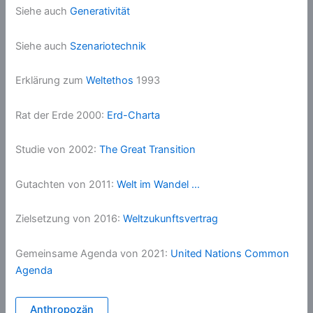
Siehe auch
Generativität
Siehe auch
Szenariotechnik
Erklärung zum
Weltethos
1993
Rat der Erde 2000:
Erd-Charta
Studie von 2002:
The Great Transition
Gutachten von 2011:
Welt im Wandel …
Zielsetzung von 2016:
Weltzukunftsvertrag
Gemeinsame Agenda von 2021:
United Nations Common
Agenda
Anthropozän