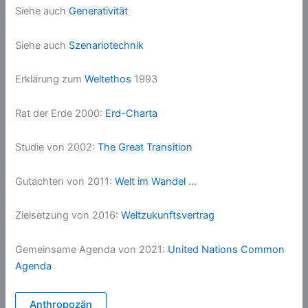
Siehe auch
Generativität
Siehe auch
Szenariotechnik
Erklärung zum
Weltethos
1993
Rat der Erde 2000:
Erd-Charta
Studie von 2002:
The Great Transition
Gutachten von 2011:
Welt im Wandel …
Zielsetzung von 2016:
Weltzukunftsvertrag
Gemeinsame Agenda von 2021:
United Nations Common
Agenda
Anthropozän